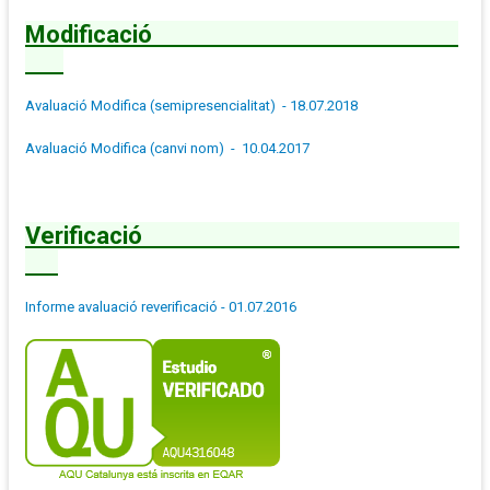
Modificació
Avaluació Modifica (semipresencialitat) - 18.07.2018
Avaluació Modifica (canvi nom) - 10.04.2017
Verificació
Informe avaluació reverificació - 01.07.2016