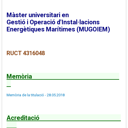
Màster universitari en
Gestió i Operació d'Instal·lacions
Energètiques Marítimes (MUGOIEM)
RUCT 4316048
Memòria
Memòria de la titulació - 28.05.2018
Acreditació