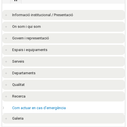
Informació institucional / Presentació
On som i qui som
Govern i representació
Espais i equipaments
Serveis
Departaments
Qualitat
Recerca
Com actuar en cas d'emergència
Galeria