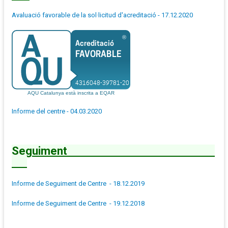
Avaluació favorable de la sol·licitud d'acreditació - 17.12.2020
Informe del centre - 04.03.2020
Seguiment
Informe de Seguiment de Centre - 18.12.2019
Informe de Seguiment de Centre - 19.12.2018