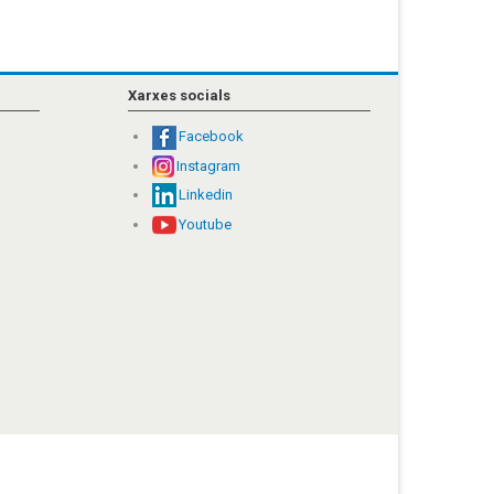
Xarxes socials
Facebook
Instagram
Linkedin
Youtube