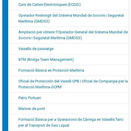
Curs de Cartes Electròniques (ECDIS)
Operador Restringit del Sistema Mundial de Socors i Seguretat
Marítima (GMDSS)
Ampliació per obtenir l'Operador General del Sistema Mundial de
Socors i Seguretat Marítima (GMDSS)
Vaixells de passatge
BTM (Bridge Team Management)
Formació Bàsica en Protecció Marítima
Oficial de Protección del Vaixell-OPB i Oficial de Companyia per la
Protecció Marítima-OCPM
Patro Portuari
Mariner de pont
Formació Bàsica per a Operacions de Càrrega en Vaixells Tanc
per al Transport de Gas Liquat