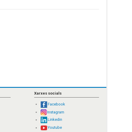
Xarxes socials
Facebook
Instagram
Linkedin
Youtube