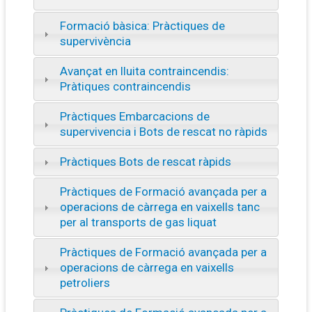
Formació bàsica: Pràctiques de
supervivència
Avançat en lluita contraincendis:
Pràtiques contraincendis
Pràctiques Embarcacions de
supervivencia i Bots de rescat no ràpids
Pràctiques Bots de rescat ràpids
Pràctiques de Formació avançada per a
operacions de càrrega en vaixells tanc
per al transports de gas liquat
Pràctiques de Formació avançada per a
operacions de càrrega en vaixells
petroliers