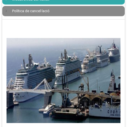
Política de cancel·lació