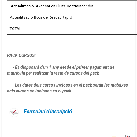
Actualització Avançat en Lluita Contraincendis
Actualització Bots de Rescat Ràpid
TOTAL
PACK CURSOS:
- Es disposarà d'un 1 any desde el primer pagament de
matrícula per realitzar la resta de cursos del pack
- Les dates dels cursos inclosos en el pack seràn les mateixes
dels cursos no inclosos en el pack
Formulari d'inscripció