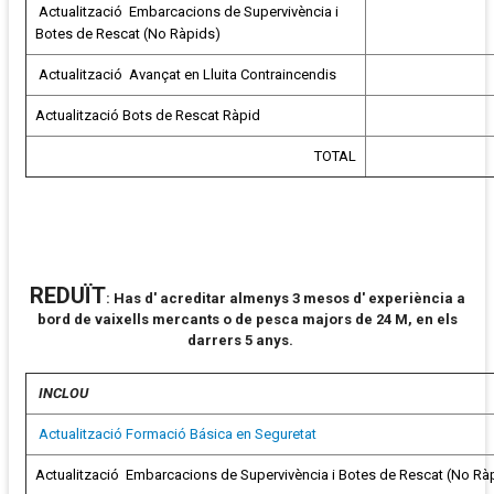
Actualització Embarcacions de Supervivència i
Botes de Rescat (No Ràpids)
Actualització Avançat en Lluita Contraincendis
Actualització Bots de Rescat Ràpid
TOTAL
REDUÏT
:
Has d' acreditar almenys 3 mesos d' experiència a
bord de vaixells mercants o de pesca majors de 24 M, en els
darrers 5 anys.
INCLOU
Actualització Formació Básica en Seguretat
Actualització Embarcacions de Supervivència i Botes de Rescat (No Rà