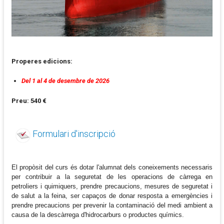
Properes edicions:
Del 1 al 4 de desembre de 2026
Preu: 540 €
Formulari d'inscripció
El propòsit del curs és dotar l'alumnat dels coneixements necessaris
per contribuir a la seguretat de les operacions de càrrega en
petroliers i quimiquers, prendre precaucions, mesures de seguretat i
de salut a la feina, ser capaços de donar resposta a emergències i
prendre precaucions per prevenir la contaminació del medi ambient a
causa de la descàrrega d'hidrocarburs o productes químics.