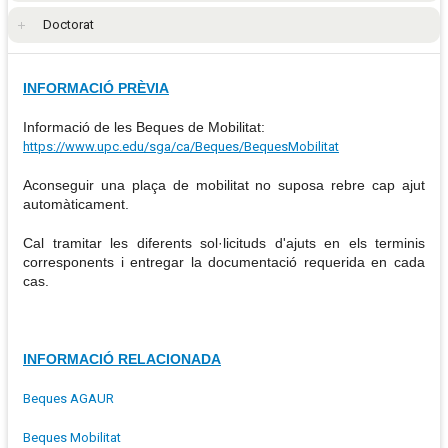
Doctorat
INFORMACIÓ PRÈVIA
Informació de les Beques de Mobilitat:
https://www.upc.edu/sga/ca/Beques/BequesMobilitat
Aconseguir una plaça de mobilitat no suposa rebre cap ajut
automàticament.
Cal tramitar les diferents sol·licituds d'ajuts en els terminis
corresponents i entregar la documentació requerida en cada
cas.
INFORMACIÓ RELACIONADA
Beques AGAUR
Beques Mobilitat