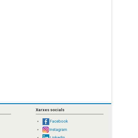
Xarxes socials
Facebook
Instagram
Linkedin