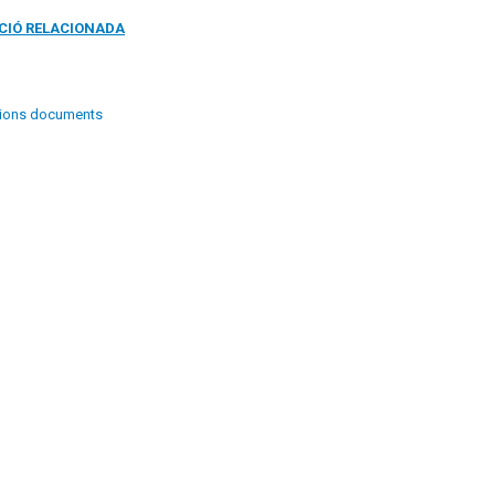
CIÓ RELACIONADA
cions documents