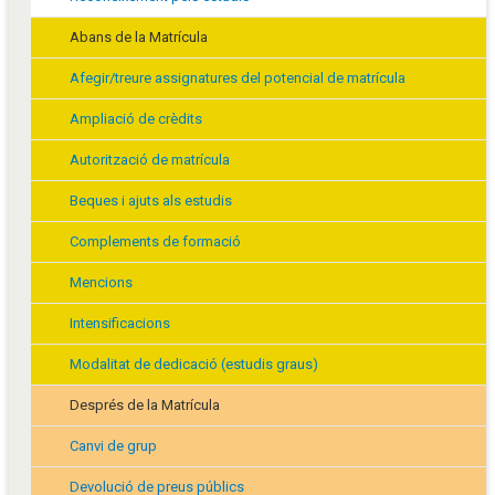
Abans de la Matrícula
Afegir/treure assignatures del potencial de matrícula
Ampliació de crèdits
Autorització de matrícula
Beques i ajuts als estudis
Complements de formació
Mencions
Intensificacions
Modalitat de dedicació (estudis graus)
Després de la Matrícula
Canvi de grup
Devolució de preus públics