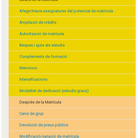
Afegir/treure assignatures del potencial de matrícula
Ampliació de crèdits
Autorització de matrícula
Beques i ajuts als estudis
Complements de formació
Mencions
Intensificacions
Modalitat de dedicació (estudis graus)
Després de la Matrícula
Canvi de grup
Devolució de preus públics
Modificació/variació de matrícula