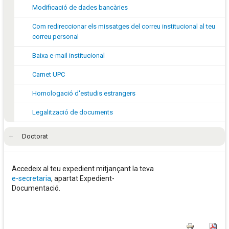
Modificació de dades bancàries
Com redireccionar els missatges del correu institucional al teu
correu personal
Baixa e-mail institucional
Carnet UPC
Homologació d'estudis estrangers
Legalització de documents
Doctorat
Accedeix al teu expedient mitjançant la teva
e-secretaria
, apartat Expedient-
Documentació.