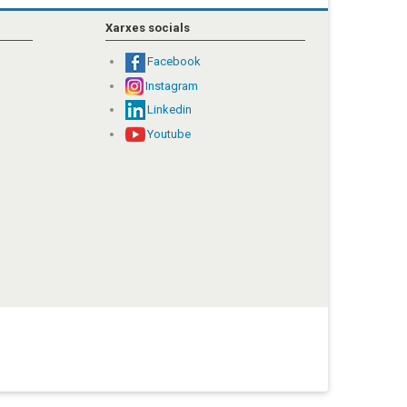
Xarxes socials
Facebook
Instagram
Linkedin
Youtube